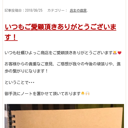
記事投稿日：2018/09/25 カテゴリー：
店主の戯言
.
いつもご愛顧頂きありがとうございま
す！
いつも牡蠣ひよっこ商店をご愛顧頂きありがとうございます
お客様からの貴重なご意見、ご感想が我々の今後の頑張りや、進
歩の繋がりになります！
ということで･･･
御手洗にノートを置かせて頂いております