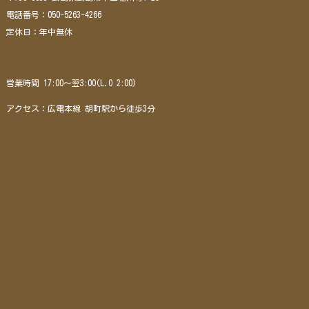
電話番号：050-5263-4266
定休日：年中無休
営業時間 17:00～翌3:00(L.O 2:00)
アクセス：広電本線 胡町駅から徒歩3分