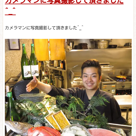
カメラマンに写真撮影して頂きました
^_^
カメラマンに写真撮影して頂きました^_^