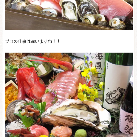
プロの仕事は違いますね！！