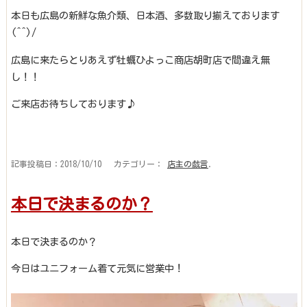
本日も広島の新鮮な魚介類、日本酒、多数取り揃えております
(^^)/
広島に来たらとりあえず牡蠣ひよっこ商店胡町店で間違え無
し！！
ご来店お待ちしております♪
記事投稿日：2018/10/10 カテゴリー：
店主の戯言
.
本日で決まるのか？
本日で決まるのか？
今日はユニフォーム着て元気に営業中！