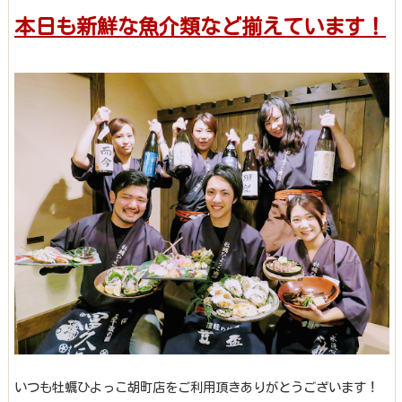
本日も新鮮な魚介類など揃えています！
いつも牡蠣ひよっこ胡町店をご利用頂きありがとうございます！