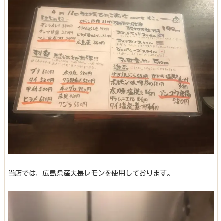
当店では、広島県産大長レモンを使用しております。