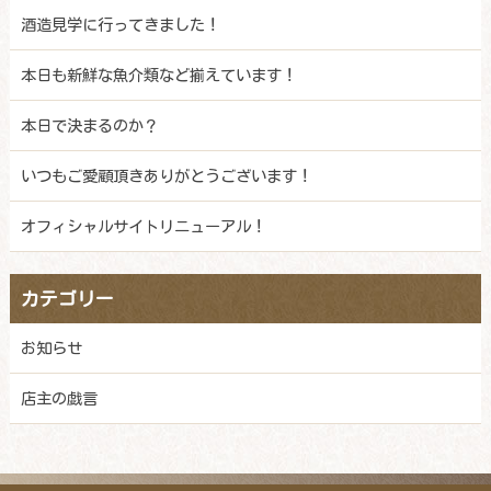
酒造見学に行ってきました！
本日も新鮮な魚介類など揃えています！
本日で決まるのか？
いつもご愛顧頂きありがとうございます！
オフィシャルサイトリニューアル！
カテゴリー
お知らせ
店主の戯言