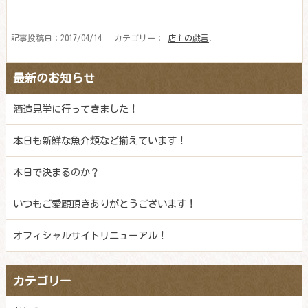
記事投稿日：2017/04/14 カテゴリー：
店主の戯言
.
最新のお知らせ
酒造見学に行ってきました！
本日も新鮮な魚介類など揃えています！
本日で決まるのか？
いつもご愛顧頂きありがとうございます！
オフィシャルサイトリニューアル！
カテゴリー