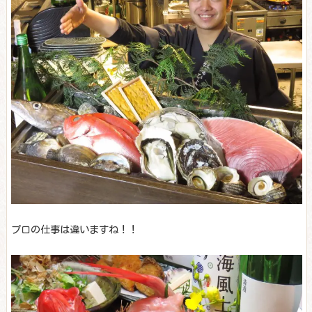
プロの仕事は違いますね！！